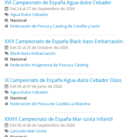
XVI Campeonato de España Agua-dulce Cebador
Del 24 al 27 de Septiembre de 2026
Agua Dulce Cebador
Nacional
Federación de Pesca y Casting de Castilla y León
XXIX Campeonato de España Black-bass Embarcación
Del 22 al 25 de Octubre de 2026
Black-Bass Embarcación
Nacional
Federación Aragonesa de Pesca y Cásting
IX Campeonato de España Agua-dulce Cebador Dúos
Del 05 al 07 de Junio de 2026
Agua Dulce Cebador
Nacional
Federación de Pesca de Castilla La Mancha
XXXIII Campeonato de España Mar-costa Infantil
Del 03 al 06 de Septiembre de 2026
Lanzado Mar Costa
Nacional