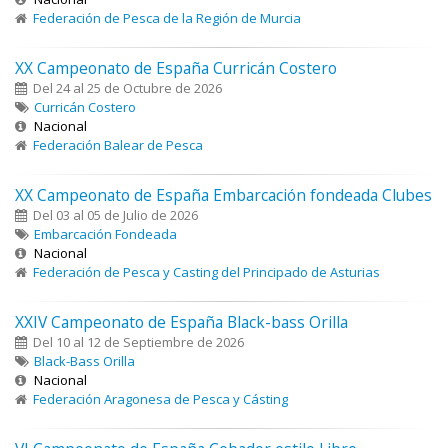
Federación de Pesca de la Región de Murcia
XX Campeonato de España Curricán Costero
Del 24 al 25 de Octubre de 2026
Curricán Costero
Nacional
Federación Balear de Pesca
XX Campeonato de España Embarcación fondeada Clubes
Del 03 al 05 de Julio de 2026
Embarcación Fondeada
Nacional
Federación de Pesca y Casting del Principado de Asturias
XXIV Campeonato de España Black-bass Orilla
Del 10 al 12 de Septiembre de 2026
Black-Bass Orilla
Nacional
Federación Aragonesa de Pesca y Cásting