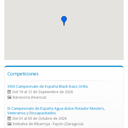
Competiciones
XXIV Campeonato de España Black-bass Orilla
Del 10 al 12 de Septiembre de 2026
Barasona (Huesca)
IX Campeonato de España Agua-dulce Flotador Masters,
Veteranos y Discapacitados
Del 01 al 03 de Octubre de 2026
Embalse de Ribarroja - Fayón (Zaragoza)