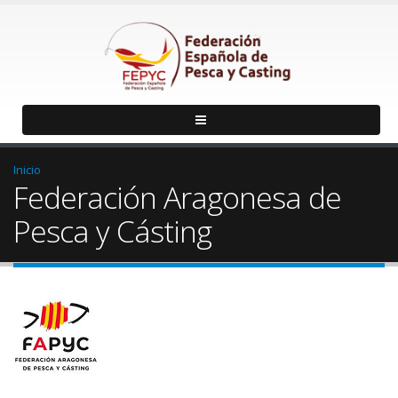
Inicio
Federación Aragonesa de
Pesca y Cásting