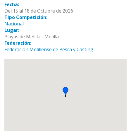
Fecha:
Del 15 al 18 de Octubre de 2026
Tipo Competición:
Nacional
Lugar:
Playas de Melilla - Melilla
Federación:
Federación Melillense de Pesca y Casting