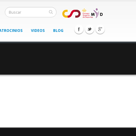
ATROCINIOS
VIDEOS
BLOG