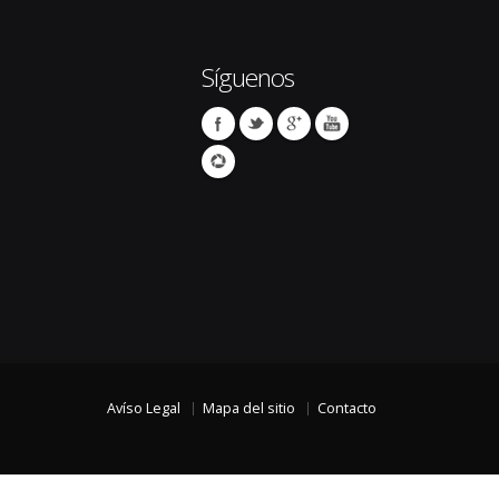
Síguenos
Avíso Legal
Mapa del sitio
Contacto