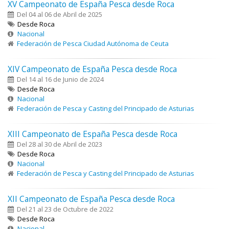
XV Campeonato de España Pesca desde Roca
Del 04 al 06 de Abril de 2025
Desde Roca
Nacional
Federación de Pesca Ciudad Autónoma de Ceuta
XIV Campeonato de España Pesca desde Roca
Del 14 al 16 de Junio de 2024
Desde Roca
Nacional
Federación de Pesca y Casting del Principado de Asturias
XIII Campeonato de España Pesca desde Roca
Del 28 al 30 de Abril de 2023
Desde Roca
Nacional
Federación de Pesca y Casting del Principado de Asturias
XII Campeonato de España Pesca desde Roca
Del 21 al 23 de Octubre de 2022
Desde Roca
Nacional