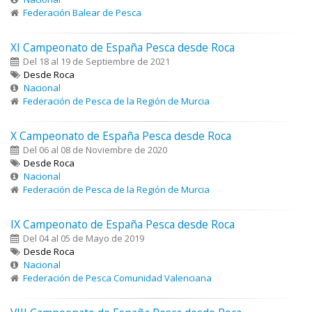
Federación Balear de Pesca
XI Campeonato de España Pesca desde Roca
Del 18 al 19 de Septiembre de 2021
Desde Roca
Nacional
Federación de Pesca de la Región de Murcia
X Campeonato de España Pesca desde Roca
Del 06 al 08 de Noviembre de 2020
Desde Roca
Nacional
Federación de Pesca de la Región de Murcia
IX Campeonato de España Pesca desde Roca
Del 04 al 05 de Mayo de 2019
Desde Roca
Nacional
Federación de Pesca Comunidad Valenciana