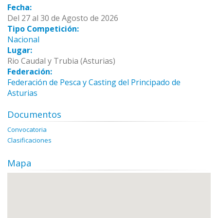
Fecha:
Del 27 al 30 de Agosto de 2026
Tipo Competición:
Nacional
Lugar:
Rio Caudal y Trubia (Asturias)
Federación:
Federación de Pesca y Casting del Principado de
Asturias
Documentos
Convocatoria
Clasificaciones
Mapa