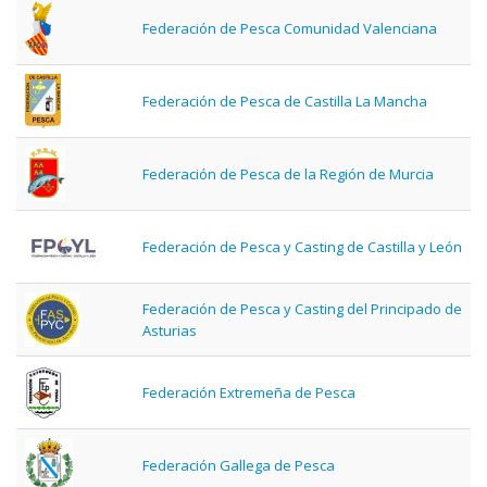
Federación de Pesca Comunidad Valenciana
Federación de Pesca de Castilla La Mancha
Federación de Pesca de la Región de Murcia
Federación de Pesca y Casting de Castilla y León
Federación de Pesca y Casting del Principado de
Asturias
Federación Extremeña de Pesca
Federación Gallega de Pesca