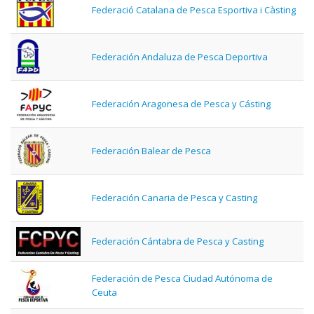
Federació Catalana de Pesca Esportiva i Càsting
Federación Andaluza de Pesca Deportiva
Federación Aragonesa de Pesca y Cásting
Federación Balear de Pesca
Federación Canaria de Pesca y Casting
Federación Cántabra de Pesca y Casting
Federación de Pesca Ciudad Autónoma de
Ceuta