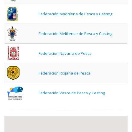
Federación Madrileña de Pesca y Casting
Federación Melillense de Pesca y Casting
Federación Navarra de Pesca
Federación Riojana de Pesca
Federación Vasca de Pesca y Casting