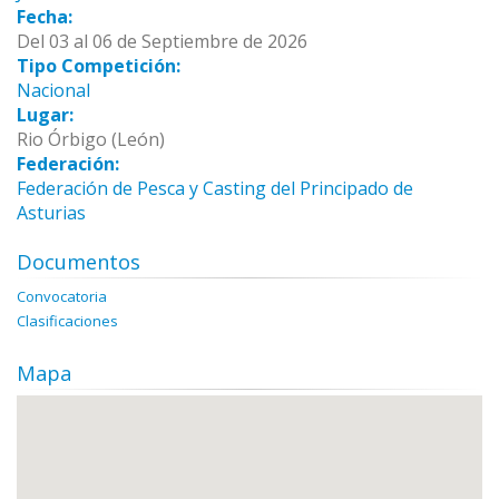
Fecha:
Del 03 al 06 de Septiembre de 2026
Tipo Competición:
Nacional
Lugar:
Rio Órbigo (León)
Federación:
Federación de Pesca y Casting del Principado de
Asturias
Documentos
Convocatoria
Clasificaciones
Mapa