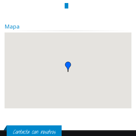
Mapa
Contacta con nosotros