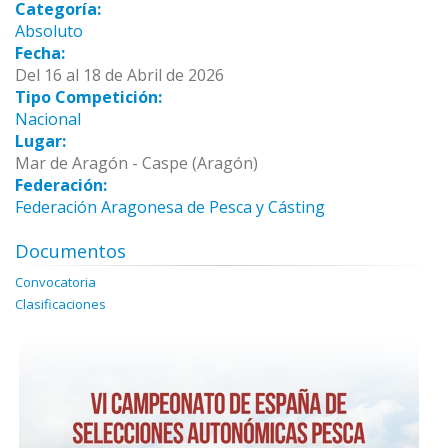
Categoría:
Absoluto
Fecha:
Del 16 al 18 de Abril de 2026
Tipo Competición:
Nacional
Lugar:
Mar de Aragón - Caspe (Aragón)
Federación:
Federación Aragonesa de Pesca y Cásting
Documentos
Convocatoria
Clasificaciones