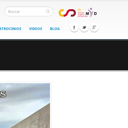
ATROCINIOS
VIDEOS
BLOG