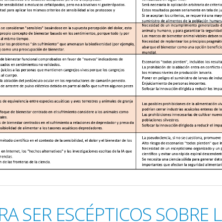
A SER ESCÉPTICOS SOBRE LA