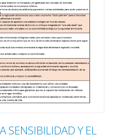
 SENSIBILIDAD Y EL