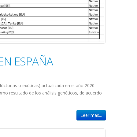
 EN ESPAÑA
lóctonas o exóticas) actualizada en el año 2020
omo resultado de los análisis genéticos, de acuerdo
Leer más...