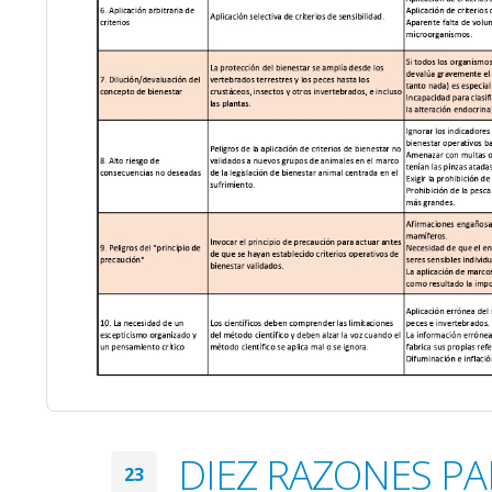
DIEZ RAZONES PAR
23