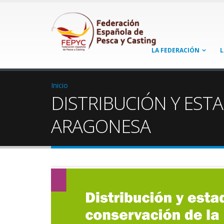
LA FEDERACIÓN
L
Inicio
DISTRIBUCIÓN Y EST
ARAGONESA