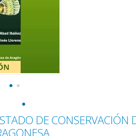
ESTADO DE CONSERVACIÓN 
ARAGONESA