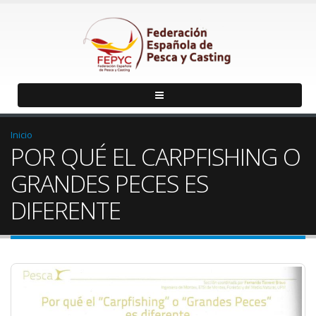
Inicio
POR QUÉ EL CARPFISHING O
GRANDES PECES ES
DIFERENTE