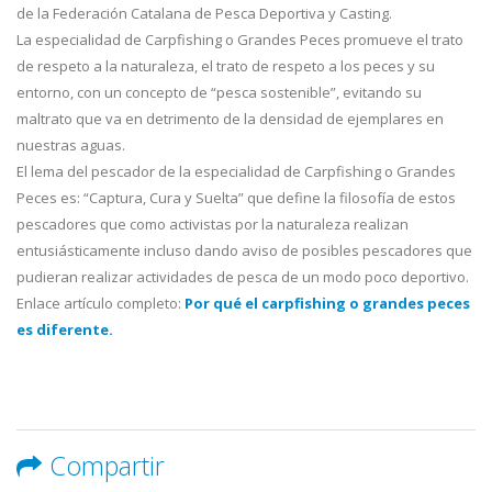
de la Federación Catalana de Pesca Deportiva y Casting.
La especialidad de Carpfishing o Grandes Peces promueve el trato
de respeto a la naturaleza, el trato de respeto a los peces y su
entorno, con un concepto de “pesca sostenible”, evitando su
maltrato que va en detrimento de la densidad de ejemplares en
nuestras aguas.
El lema del pescador de la especialidad de Carpfishing o Grandes
Peces es: “Captura, Cura y Suelta” que define la filosofía de estos
pescadores que como activistas por la naturaleza realizan
entusiásticamente incluso dando aviso de posibles pescadores que
pudieran realizar actividades de pesca de un modo poco deportivo.
Enlace artículo completo:
Por qué el carpfishing o grandes peces
es diferente.
Compartir