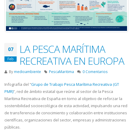
LA PESCA MARÍTIMA
07
RECREATIVA EN EUROPA
Feb
By
medioambiente
PescaMaritima
0 Comentarios
Infografía del “
Grupo de Trabajo Pesca Marítima Recreativa (GT
PMR)
”, red de ámbito estatal que reúne al sector de la Pesca
Marítima Recreativa de España en torno al objetivo de reforzar la
sostenibilidad socioecológica de esta actividad, impulsando una red
de transferencia de conocimiento y colaboración entre instituciones
científicas, organizaciones del sector, empresas y administraciones
públicas.