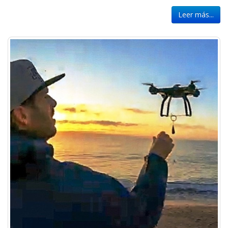
Leer más...