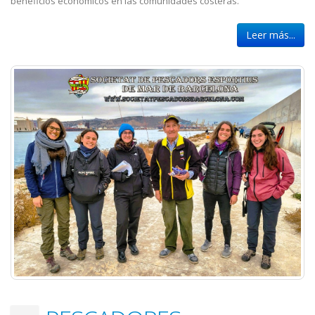
beneficios económicos en las comunidades costeras.
Leer más...