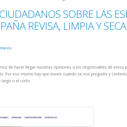
CIUDADANOS SOBRE LAS ESP
AÑA REVISA, LIMPIA Y SECA 
ntarios
mos de hacer llegar nuestras opiniones a los responsables de estos
o. Por eso mismo hay que insistir cuando se nos pregunte y contesta
 largo o el corto.