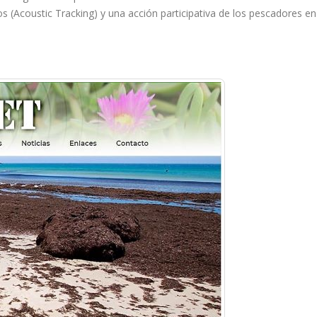
os (Acoustic Tracking) y una acción participativa de los pescadores 