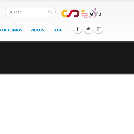
ATROCINIOS
VIDEOS
BLOG