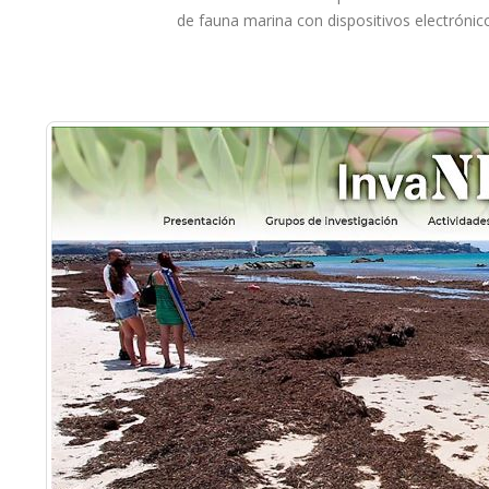
de fauna marina con dispositivos electrónic