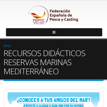
Inicio
RECURSOS DIDÁCTICOS
RESERVAS MARINAS
MEDITERRÁNEO