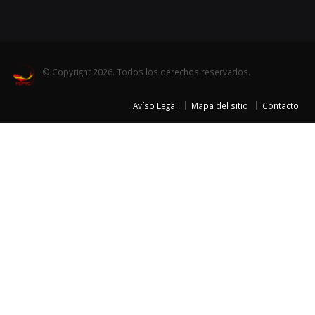
© Copyright 2026. Todos los derechos reservados.
Avíso Legal
Mapa del sitio
Contacto