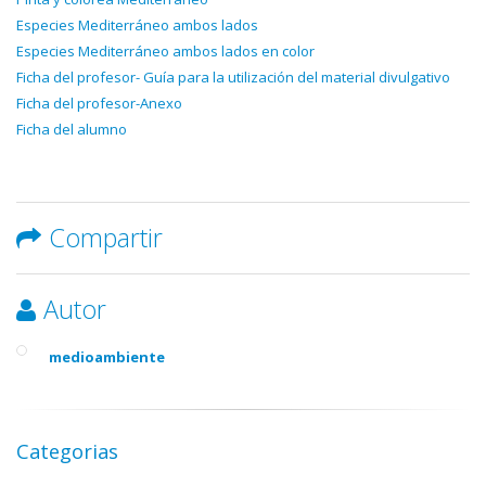
Especies Mediterráneo ambos lados
Especies Mediterráneo ambos lados en color
Ficha del profesor- Guía para la utilización del material divulgativo
Ficha del profesor-Anexo
Ficha del alumno
Compartir
Autor
medioambiente
Categorias