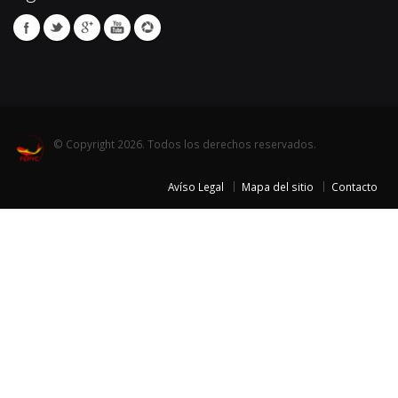
© Copyright 2026. Todos los derechos reservados.
Avíso Legal
Mapa del sitio
Contacto