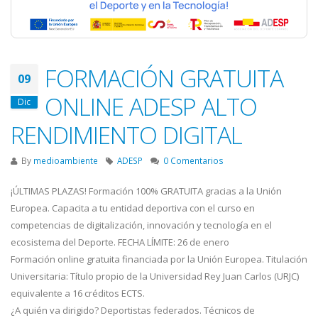
FORMACIÓN GRATUITA
09
ONLINE ADESP ALTO
Dic
RENDIMIENTO DIGITAL
By
medioambiente
ADESP
0 Comentarios
¡ÚLTIMAS PLAZAS! Formación 100% GRATUITA gracias a la Unión
Europea. Capacita a tu entidad deportiva con el curso en
competencias de digitalización, innovación y tecnología en el
ecosistema del Deporte. FECHA LÍMITE: 26 de enero
Formación online gratuita financiada por la Unión Europea. Titulación
Universitaria: Título propio de la Universidad Rey Juan Carlos (URJC)
equivalente a 16 créditos ECTS.
¿A quién va dirigido? Deportistas federados. Técnicos de