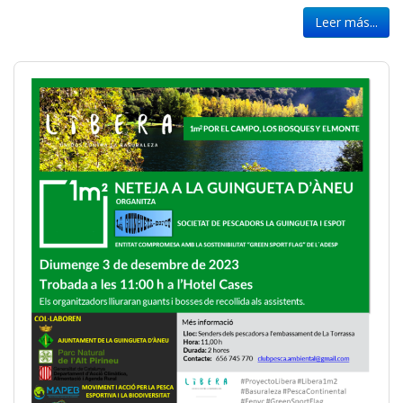
Leer más...