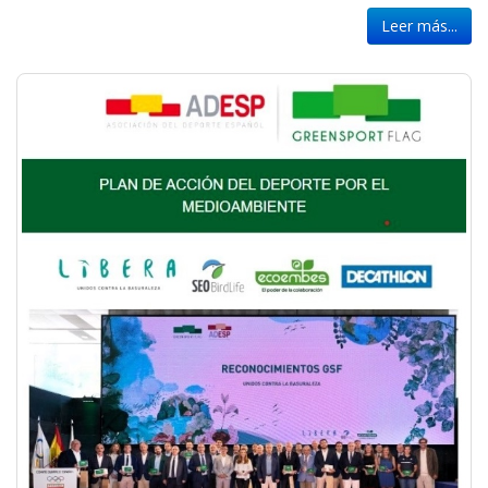
Leer más...