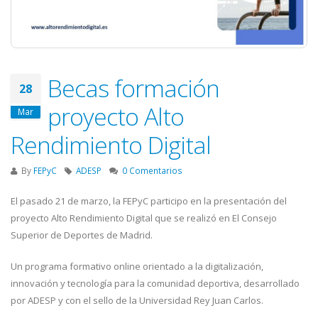
Becas formación
28
proyecto Alto
Mar
Rendimiento Digital
By
FEPyC
ADESP
0 Comentarios
El pasado 21 de marzo, la FEPyC participo en la presentación del
proyecto Alto Rendimiento Digital que se realizó en El Consejo
Superior de Deportes de Madrid.
Un programa formativo online orientado a la digitalización,
innovación y tecnología para la comunidad deportiva, desarrollado
por ADESP y con el sello de la Universidad Rey Juan Carlos.