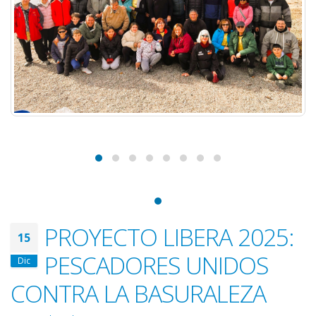
PROYECTO LIBERA 2025:
15
PESCADORES UNIDOS
Dic
CONTRA LA BASURALEZA