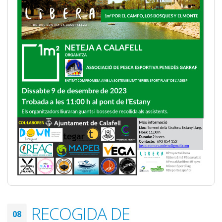
RECOGIDA DE
08