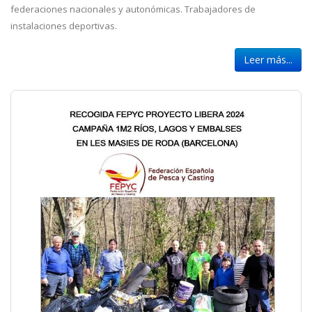
federaciones nacionales y autonómicas. Trabajadores de
instalaciones deportivas.
Leer más...