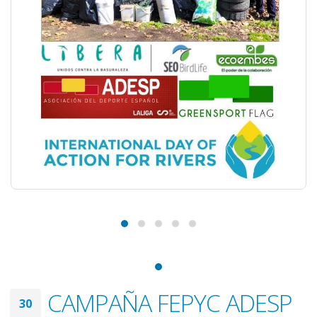
CAMPAÑA FEPYC ADESP
30