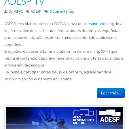
ADESP TV
By
FEPyC
ADESP
0 Comentarios
ADESP, en colaboración con EGEDA, lanza un
cuestionario
dirigido a
los federados de las distintas federaciones deportivas españolas
para conocer sus hábitos de consumo de contenido audiovisual
deportivo.
El objetivo es desarrollar una plataforma de streaming (OTT) que
reúna el contenido deportivo federativo con una oferta de calidad e
innovación tecnológica.
Se invita a participar antes del 15 de febrero, agradeciendo el
compromiso con el deporte en España.
Leer más...