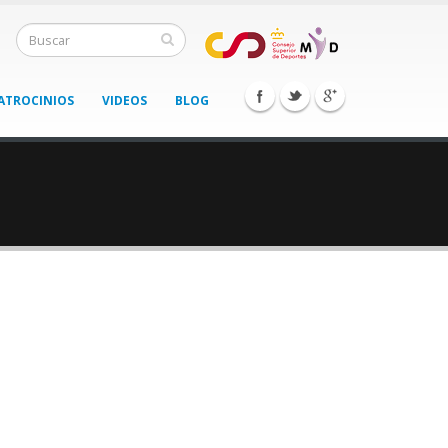
ATROCINIOS
VIDEOS
BLOG