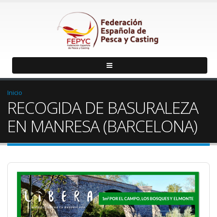
Inicio
RECOGIDA DE BASURALEZA
EN MANRESA (BARCELONA)