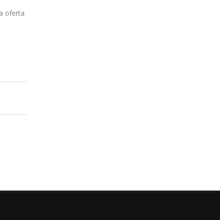
a oferta