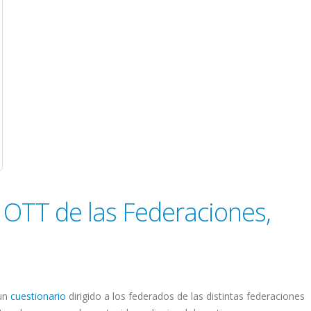
 OTT de las Federaciones,
 un
cuestionario
dirigido a los federados de las distintas federaciones