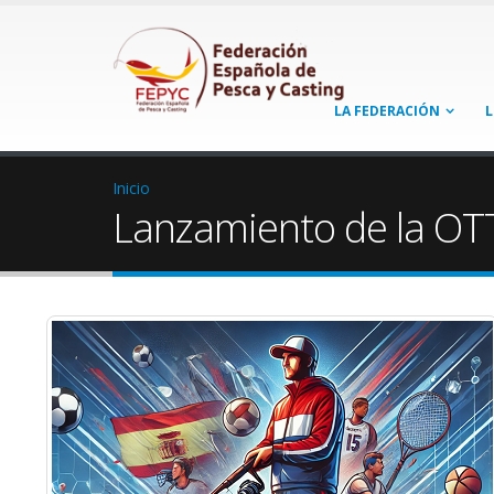
LA FEDERACIÓN
L
Inicio
Lanzamiento de la OTT