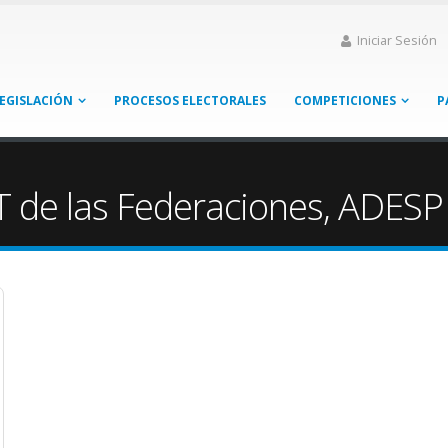
Iniciar Sesión
EGISLACIÓN
PROCESOS ELECTORALES
COMPETICIONES
P
 de las Federaciones, ADESP