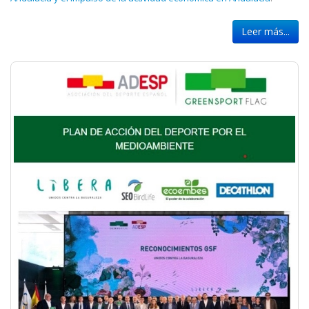
Leer más...