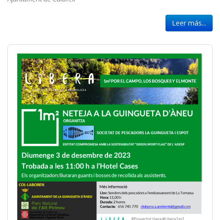
Leer más...