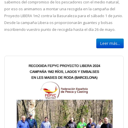
sabemos del compromiso de los pescadores con el medio natural,
por eso os animamos a montar una recogida en la campaña del
Proyecto LIBERA 1m2 contra la Basuraleza para el sábado 1 de junio.
Desde la campaña Libera os proporcionarán guantes y bolsas
inscribiendo vuestro punto de recogida hasta el día 26 de mayo.
Leer más...