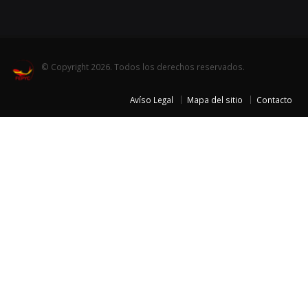
© Copyright 2026. Todos los derechos reservados.
Avíso Legal
Mapa del sitio
Contacto