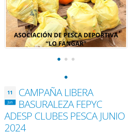
CAMPAÑA LIBERA
11
BASURALEZA FEPYC
Jun
ADESP CLUBES PESCA JUNIO
2024