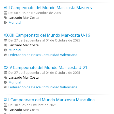
VIII Campeonato del Mundo Mar-costa Masters
Del 08 al 15 de Noviembre de 2025
Lanzado Mar Costa
Mundial
XXXIII Campeonato del Mundo Mar-costa U-16
Del 27 de Septiembre al 04 de Octubre de 2025
Lanzado Mar Costa
Mundial
Federación de Pesca Comunidad Valenciana
XXIV Campeonato del Mundo Mar-costa U-21
Del 27 de Septiembre al 04 de Octubre de 2025
Lanzado Mar Costa
Mundial
Federación de Pesca Comunidad Valenciana
XLI Campeonato del Mundo Mar-costa Masculino
Del 18 al 25 de Octubre de 2025
Lanzado Mar Costa