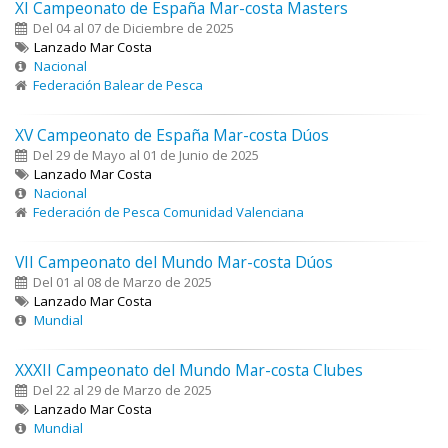
XI Campeonato de España Mar-costa Masters
Del 04 al 07 de Diciembre de 2025
Lanzado Mar Costa
Nacional
Federación Balear de Pesca
XV Campeonato de España Mar-costa Dúos
Del 29 de Mayo al 01 de Junio de 2025
Lanzado Mar Costa
Nacional
Federación de Pesca Comunidad Valenciana
VII Campeonato del Mundo Mar-costa Dúos
Del 01 al 08 de Marzo de 2025
Lanzado Mar Costa
Mundial
XXXII Campeonato del Mundo Mar-costa Clubes
Del 22 al 29 de Marzo de 2025
Lanzado Mar Costa
Mundial