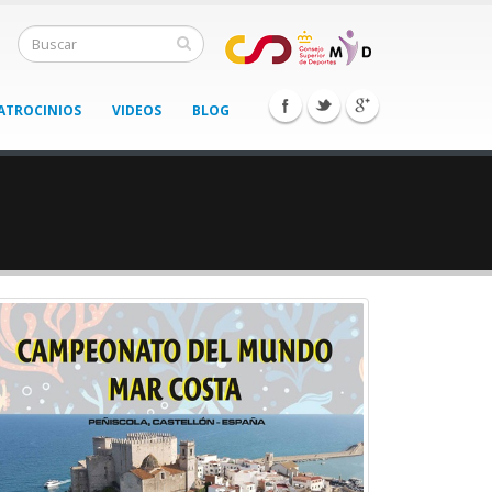
ATROCINIOS
VIDEOS
BLOG