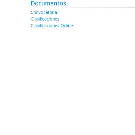
Documentos
Convocatoria
Clasificaciones
Clasificaciones Online