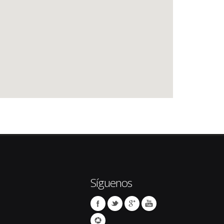
Síguenos