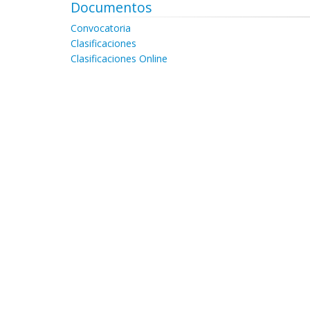
Documentos
Convocatoria
Clasificaciones
Clasificaciones Online