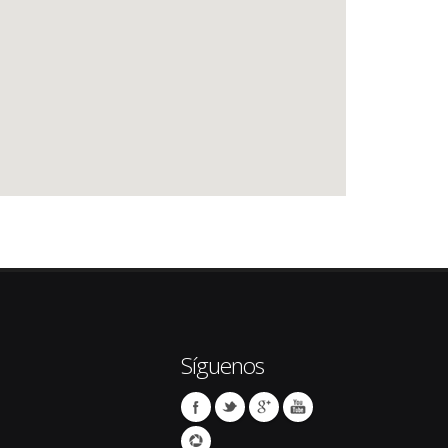
Síguenos