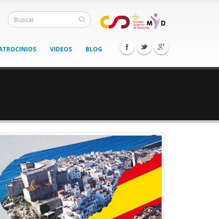
ATROCINIOS
VIDEOS
BLOG