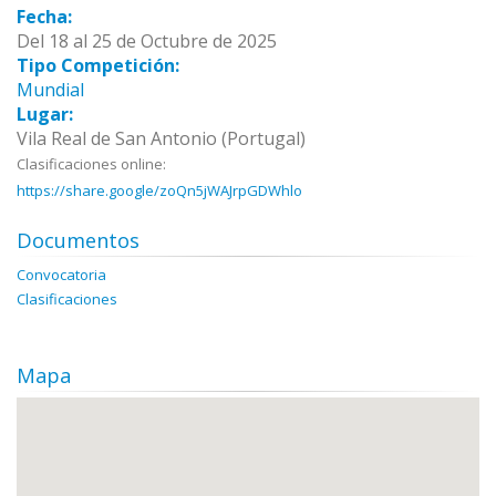
Fecha:
Del 18 al 25 de Octubre de 2025
Tipo Competición:
Mundial
Lugar:
Vila Real de San Antonio (Portugal)
Clasificaciones online:
https://share.google/zoQn5jWAJrpGDWhlo
Documentos
Convocatoria
Clasificaciones
Mapa