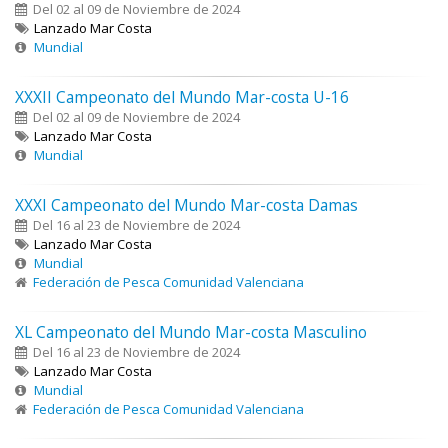
Del 02 al 09 de Noviembre de 2024
Lanzado Mar Costa
Mundial
XXXII Campeonato del Mundo Mar-costa U-16
Del 02 al 09 de Noviembre de 2024
Lanzado Mar Costa
Mundial
XXXI Campeonato del Mundo Mar-costa Damas
Del 16 al 23 de Noviembre de 2024
Lanzado Mar Costa
Mundial
Federación de Pesca Comunidad Valenciana
XL Campeonato del Mundo Mar-costa Masculino
Del 16 al 23 de Noviembre de 2024
Lanzado Mar Costa
Mundial
Federación de Pesca Comunidad Valenciana