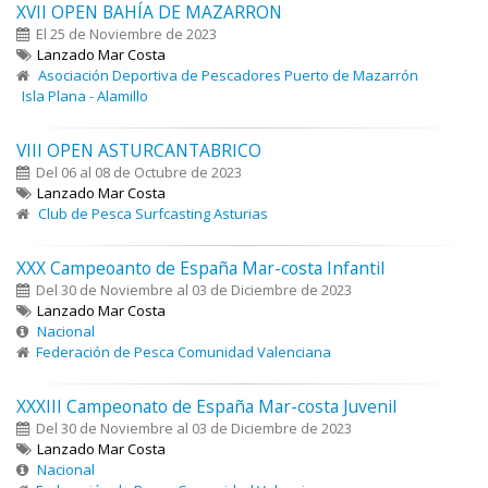
XVII OPEN BAHÍA DE MAZARRON
El 25 de Noviembre de 2023
Lanzado Mar Costa
Asociación Deportiva de Pescadores Puerto de Mazarrón
Isla Plana - Alamillo
VIII OPEN ASTURCANTABRICO
Del 06 al 08 de Octubre de 2023
Lanzado Mar Costa
Club de Pesca Surfcasting Asturias
XXX Campeoanto de España Mar-costa Infantil
Del 30 de Noviembre al 03 de Diciembre de 2023
Lanzado Mar Costa
Nacional
Federación de Pesca Comunidad Valenciana
XXXIII Campeonato de España Mar-costa Juvenil
Del 30 de Noviembre al 03 de Diciembre de 2023
Lanzado Mar Costa
Nacional