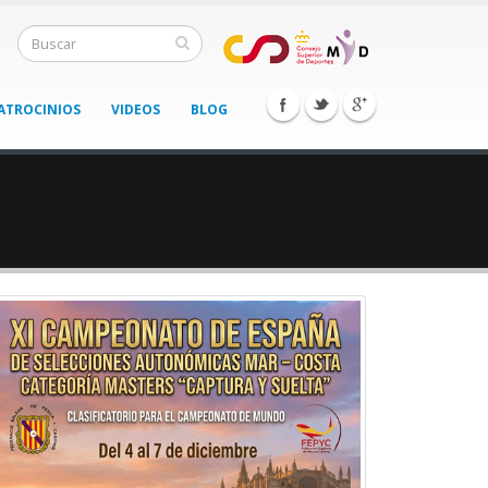
ATROCINIOS
VIDEOS
BLOG