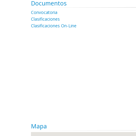
Documentos
Convocatoria
Clasificaciones
Clasificaciones On-Line
Mapa