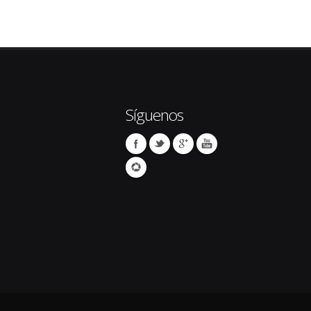
Síguenos