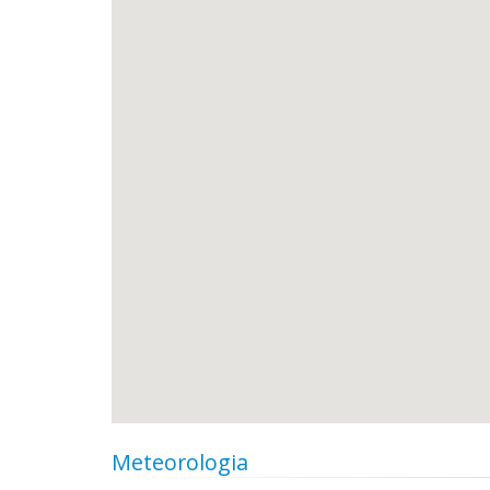
Meteorologia