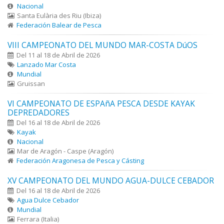
Nacional
Santa Eulària des Riu (Ibiza)
Federación Balear de Pesca
VIII CAMPEONATO DEL MUNDO MAR-COSTA DúOS
Del 11 al 18 de Abril de 2026
Lanzado Mar Costa
Mundial
Gruissan
VI CAMPEONATO DE ESPAñA PESCA DESDE KAYAK
DEPREDADORES
Del 16 al 18 de Abril de 2026
Kayak
Nacional
Mar de Aragón - Caspe (Aragón)
Federación Aragonesa de Pesca y Cásting
XV CAMPEONATO DEL MUNDO AGUA-DULCE CEBADOR
Del 16 al 18 de Abril de 2026
Agua Dulce Cebador
Mundial
Ferrara (Italia)