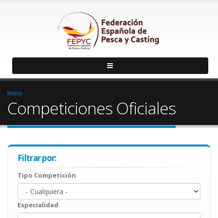
Inicio
Competiciones Oficiales
Filtrar por:
Tipo Competición
Especialidad