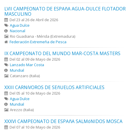
LVII CAMPEONATO DE ESPAñA AGUA-DULCE FLOTADOR
MASCULINO
Del 23 al 26 de Abril de 2026
Agua Dulce
Nacional
Rio Guadiana - Mérida (Extremadura)
Federación Extremeña de Pesca
IX CAMPEONATO DEL MUNDO MAR-COSTA MASTERS
Del 02 al 09 de Mayo de 2026
Lanzado Mar Costa
Mundial
Catanzaro (Italia)
XXIII CARNíVOROS DE SEñUELOS ARTIFICIALES
Del 05 al 10 de Mayo de 2026
Agua Dulce
Mundial
Arezzo (Italia)
XXXVI CAMPEONATO DE ESPAñA SALMóNIDOS MOSCA
Del 07 al 10 de Mayo de 2026