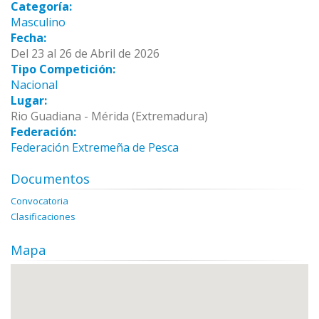
Categoría:
Masculino
Fecha:
Del 23 al 26 de Abril de 2026
Tipo Competición:
Nacional
Lugar:
Rio Guadiana - Mérida (Extremadura)
Federación:
Federación Extremeña de Pesca
Documentos
Convocatoria
Clasificaciones
Mapa