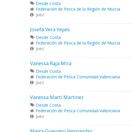
Desde Costa
Federación de Pesca de la Región de Murcia
Juez
Josefa Vera Yepes
Desde Costa
Federación de Pesca de la Región de Murcia
Juez
Vanessa Raja Mira
Desde Costa
Federación de Pesca Comunidad Valenciana
Juez
Vanessa Marti Martinez
Desde Costa
Federación de Pesca Comunidad Valenciana
Juez
Marta Guerrero Hernandez