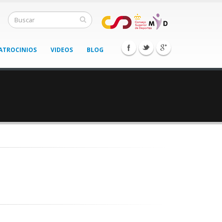
ATROCINIOS
VIDEOS
BLOG