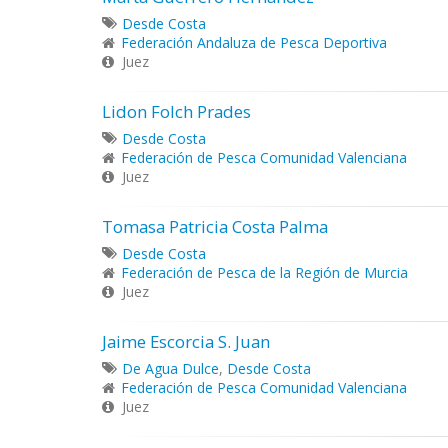
Desde Costa
Federación Andaluza de Pesca Deportiva
Juez
Lidon Folch Prades
Desde Costa
Federación de Pesca Comunidad Valenciana
Juez
Tomasa Patricia Costa Palma
Desde Costa
Federación de Pesca de la Región de Murcia
Juez
Jaime Escorcia S. Juan
De Agua Dulce
,
Desde Costa
Federación de Pesca Comunidad Valenciana
Juez