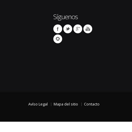
Síguenos
Avíso Legal
Mapa del sitio
Contacto