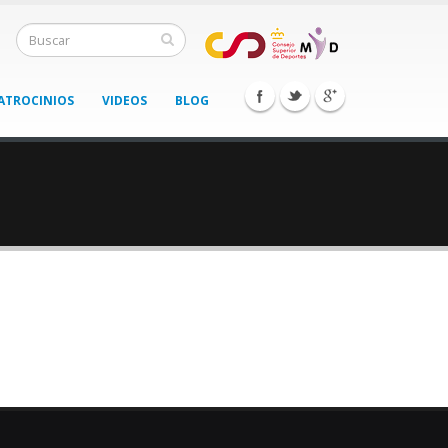
ATROCINIOS
VIDEOS
BLOG