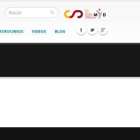
ATROCINIOS
VIDEOS
BLOG