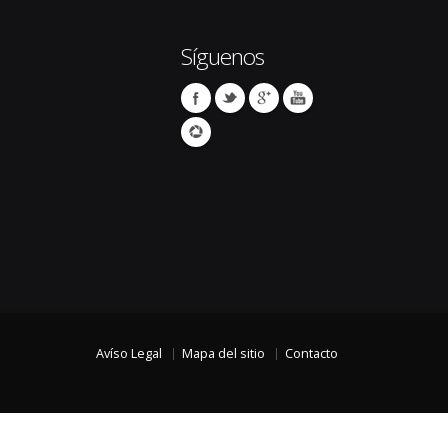
Síguenos
Avíso Legal
Mapa del sitio
Contacto