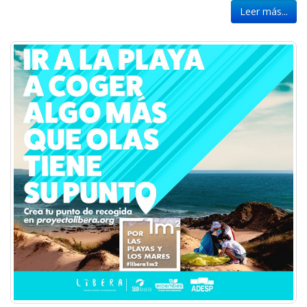
Leer más...