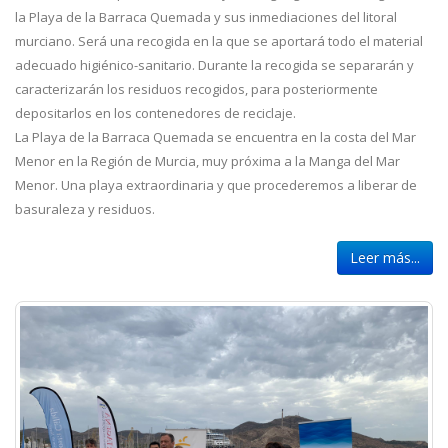
la Playa de la Barraca Quemada y sus inmediaciones del litoral
murciano. Será una recogida en la que se aportará todo el material
adecuado higiénico-sanitario. Durante la recogida se separarán y
caracterizarán los residuos recogidos, para posteriormente
depositarlos en los contenedores de reciclaje.
La Playa de la Barraca Quemada se encuentra en la costa del Mar
Menor en la Región de Murcia, muy próxima a la Manga del Mar
Menor. Una playa extraordinaria y que procederemos a liberar de
basuraleza y residuos.
Leer más...