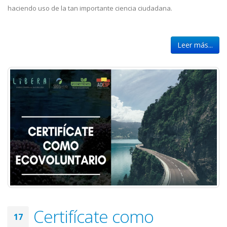
haciendo uso de la tan importante ciencia ciudadana.
Leer más...
Certifícate como
17