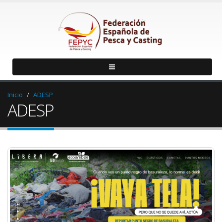
Inicio
ADESP
ADESP