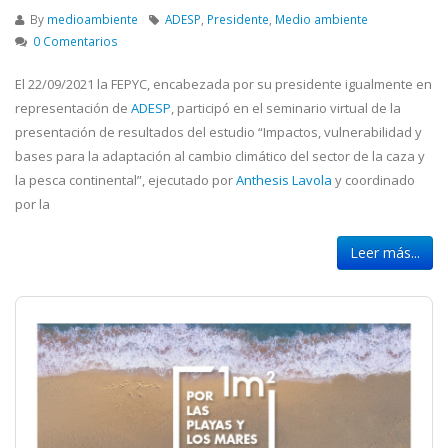
By
medioambiente
ADESP
,
Presidente
,
Medio ambiente
0 Comentarios
El 22/09/2021 la FEPYC, encabezada por su presidente igualmente en
representación de
ADESP
, participó en el seminario virtual de la
presentación de resultados del estudio “Impactos, vulnerabilidad y
bases para la adaptación al cambio climático del sector de la caza y
la pesca continental”, ejecutado por
Anthesis Lavola
y coordinado
por la
Leer más...