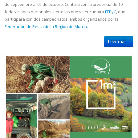
de septiembre al 02 de octubre. Contará con la presencia de 10
federaciones nacionales, entre las que se encuentra
FEPyC
, que
participará con dos campeonatos, ambos organizados por la
Federación de Pesca de la Región de Murcia
.
Leer más...