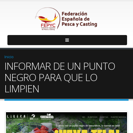
Inicio
INFORMAR DE UN PUNTO
NEGRO PARA QUE LO
LIMPIEN