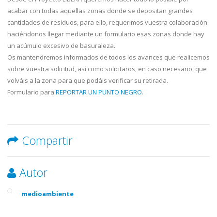
acabar con todas aquellas zonas donde se depositan grandes
cantidades de residuos, para ello, requerimos vuestra colaboración
haciéndonos llegar mediante un formulario esas zonas donde hay
un acúmulo excesivo de basuraleza.
Os mantendremos informados de todos los avances que realicemos
sobre vuestra solicitud, así como solicitaros, en caso necesario, que
volváis a la zona para que podáis verificar su retirada.
Formulario para
REPORTAR UN PUNTO NEGRO
.
Compartir
Autor
medioambiente