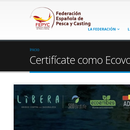
LA FEDERACIÓN
L
Inicio
Certifícate como Ecovo