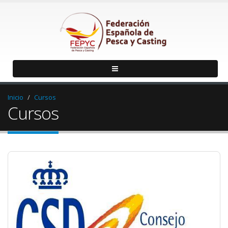
Inicio
Cursos
Cursos