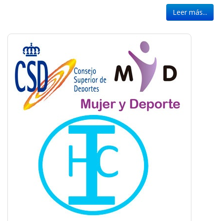
Leer más...