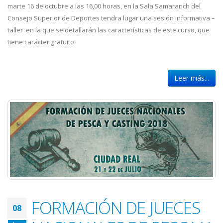
marte 16 de octubre a las 16,00 horas, en la Sala Samaranch del
Consejo Superior de Deportes tendra lugar una sesión informativa –
taller en la que se detallarán las características de este curso, que
tiene carácter gratuito.
Leer más...
FORMACIÓN DE JUECES
08