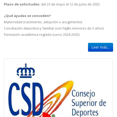
Plazo de solicitudes:
del 23 de mayo al 12 de junio de 2025
¿Qué ayudas se conceden?
Maternidad (nacimiento, adopción o acogimiento)
Conciliación deportiva y familiar (con hij@s menores de 3 años)
Formación académica reglada (curso 2024-2025)
Leer más...