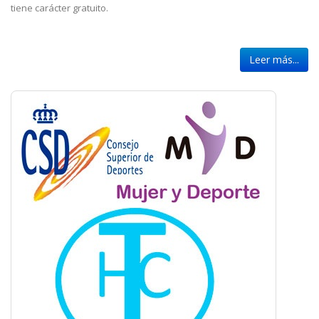
tiene carácter gratuito.
Leer más...