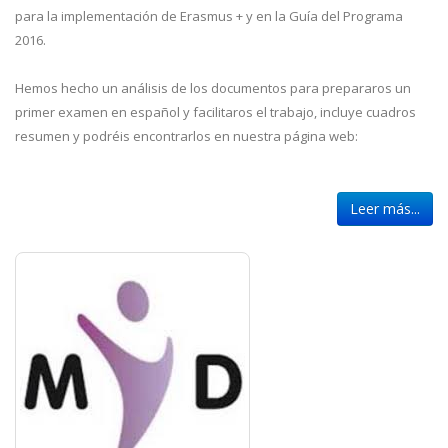
para la implementación de Erasmus + y en la Guía del Programa
2016.
Hemos hecho un análisis de los documentos para prepararos un
primer examen en español y facilitaros el trabajo, incluye cuadros
resumen y podréis encontrarlos en nuestra página web:
Leer más...