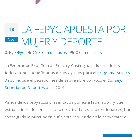
LA FEPYC APUESTA POR
18
MUJER Y DEPORTE
Nov
By
FEPyC
CSD
,
Comunidados
0 Comentarios
La Federación Española de Pesca y Casting ha sido una de las
federaciones beneficiarias de las ayudas para el
Programa Mujer y
Deporte,
que el pasado mes de septiembre convocó el
Consejo
Superior de Deportes
para 2014.
Varios de los proyectos presentados por esta federación, y que
estaban incluidos en el listado de actividades subvencionables, han
conseguido la puntuación suficiente requerida en la convocatoria.