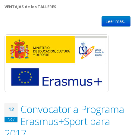
VENTAJAS de los TALLERES
Leer más...
Convocatoria Programa
12
Erasmus+Sport para
Nov
2017