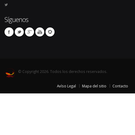
Síguenos
© Copyright 2026. Todos los derechos reservados.
Avíso Legal
Mapa del sitio
Contacto