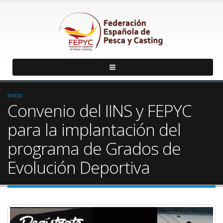
Inicio
Convenio del IINS y FEPYC
para la implantación del
programa de Grados de
Evolución Deportiva