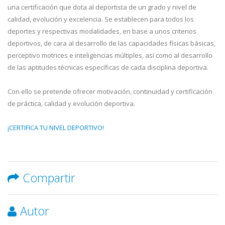
una certificación que dota al deportista de un grado y nivel de
calidad, evolución y excelencia. Se establecen para todos los
deportes y respectivas modalidades, en base a unos criterios
deportivos, de cara al desarrollo de las capacidades físicas básicas,
perceptivo motrices e inteligencias múltiples, así como al desarrollo
de las aptitudes técnicas específicas de cada disciplina deportiva.
Con ello se pretende ofrecer motivación, continuidad y certificación
de práctica, calidad y evolución deportiva.
¡CERTIFICA TU NIVEL DEPORTIVO!
Compartir
Autor