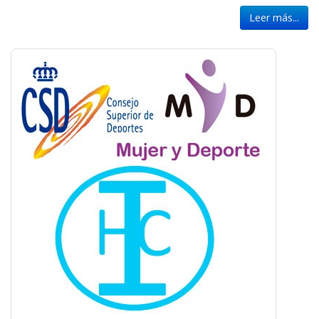
Leer más...