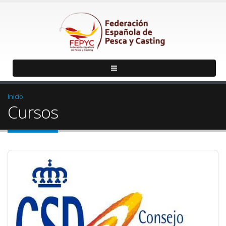
Inicio
Cursos