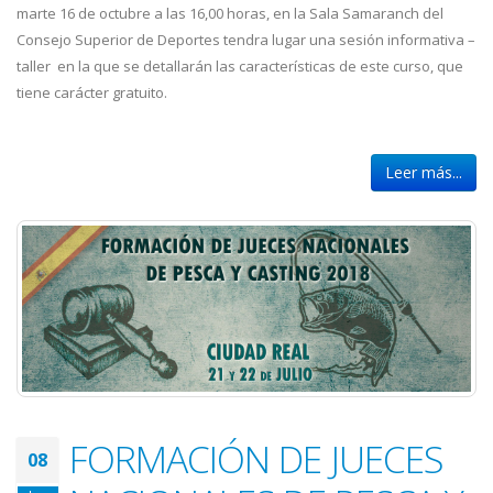
marte 16 de octubre a las 16,00 horas, en la Sala Samaranch del
Consejo Superior de Deportes tendra lugar una sesión informativa –
taller en la que se detallarán las características de este curso, que
tiene carácter gratuito.
Leer más...
FORMACIÓN DE JUECES
08