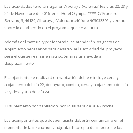
Las actividades tendrán lugar en Alboraya (Valencia) los días 22, 23 y
24 de Noviembre de 2016, en el Hotel Olympia ****, C/ Maestro
Serrano, 3, 46120, Alboraya, (Valencia) teléfono 963033392 y versara
sobre lo establecido en el programa que se adjunta.
Además del material y profesorado, se atenderán los gastos de
alojamiento necesarios para desarrollar la actividad del proyecto
para el que se realiza la inscripción, mas una ayuda a
desplazamiento.
El alojamiento se realizará en habitación doble e incluye cena y
alojamiento del día 22, desayuno, comida, cena y alojamiento del día
23 y desayuno del día 24.
El suplemento por habitación individual será de 20 € / noche.
Los acompañantes que deseen asistir deberán comunicarlo en el
momento de la inscripción y adjuntar fotocopia del importe de los