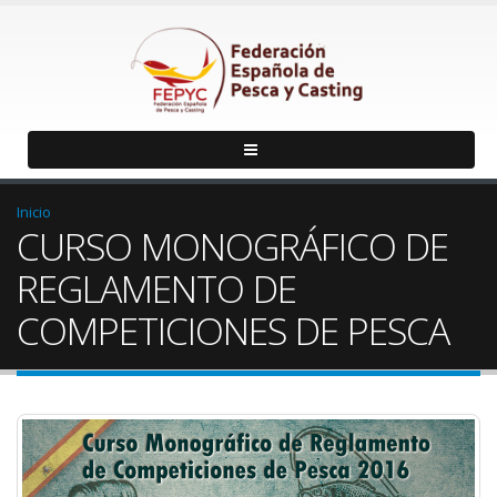
Inicio
CURSO MONOGRÁFICO DE
REGLAMENTO DE
COMPETICIONES DE PESCA