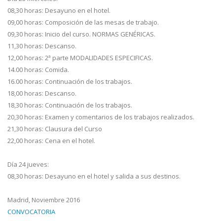
08,30 horas: Desayuno en el hotel.
09,00 horas: Composición de las mesas de trabajo.
09,30 horas: Inicio del curso. NORMAS GENÉRICAS.
11,30 horas: Descanso.
12,00 horas: 2ª parte MODALIDADES ESPECIFICAS.
14.00 horas: Comida.
16.00 horas: Continuación de los trabajos.
18,00 horas: Descanso.
18,30 horas: Continuación de los trabajos.
20,30 horas: Examen y comentarios de los trabajos realizados.
21,30 horas: Clausura del Curso
22,00 horas: Cena en el hotel.
Día 24 jueves:
08,30 horas: Desayuno en el hotel y salida a sus destinos.
Madrid, Noviembre 2016
CONVOCATORIA