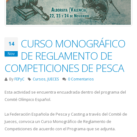
CURSO MONOGRÁFICO
14
DE REGLAMENTO DE
Nov
COMPETICIONES DE PESCA
By
FEPyC
Cursos
,
JUECES
0 Comentarios
Esta actividad se encuentra encuadrada dentro del programa del
Comité Olímpico Español.
La Federación Española de Pesca y Casting a través del Comité de
Jueces, convoca un Curso Monográfico de Reglamento de
Competiciones de acuerdo con el Programa que se adjunta.