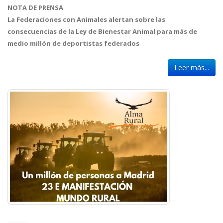
NOTA DE PRENSA
La Federaciones con Animales alertan sobre las
consecuencias de la Ley de Bienestar Animal para más de
medio millón de deportistas federados
Leer más...