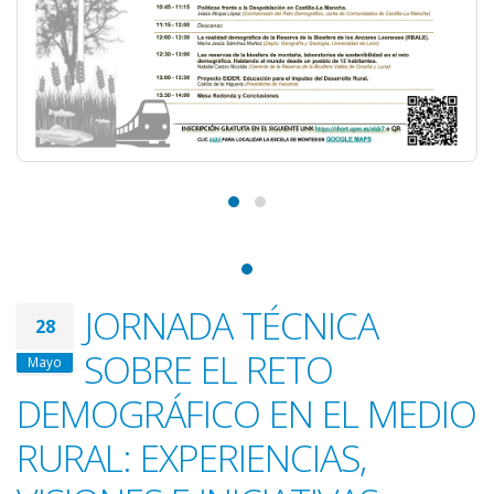
JORNADA TÉCNICA
28
SOBRE EL RETO
Mayo
DEMOGRÁFICO EN EL MEDIO
RURAL: EXPERIENCIAS,