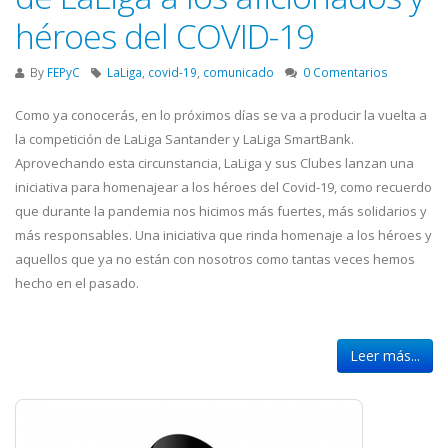
héroes del COVID-19
By
FEPyC
LaLiga
,
covid-19
,
comunicado
0 Comentarios
Como ya conocerás, en lo próximos días se va a producir la vuelta a
la competición de LaLiga Santander y LaLiga SmartBank.
Aprovechando esta circunstancia, LaLiga y sus Clubes lanzan una
iniciativa para homenajear a los héroes del Covid-19, como recuerdo
que durante la pandemia nos hicimos más fuertes, más solidarios y
más responsables. Una iniciativa que rinda homenaje a los héroes y
aquellos que ya no están con nosotros como tantas veces hemos
hecho en el pasado.
Leer más...