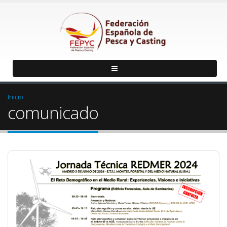
Inicio
comunicado