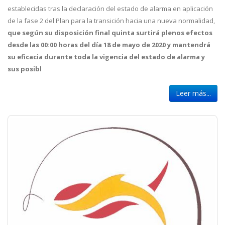
establecidas tras la declaración del estado de alarma en aplicación
de la fase 2 del Plan para la transición hacia una nueva normalidad,
que según su disposición final quinta surtirá plenos efectos
desde las 00:00 horas del día 18 de mayo de 2020 y mantendrá
su eficacia durante toda la vigencia del estado de alarma y
sus posibl
Leer más...