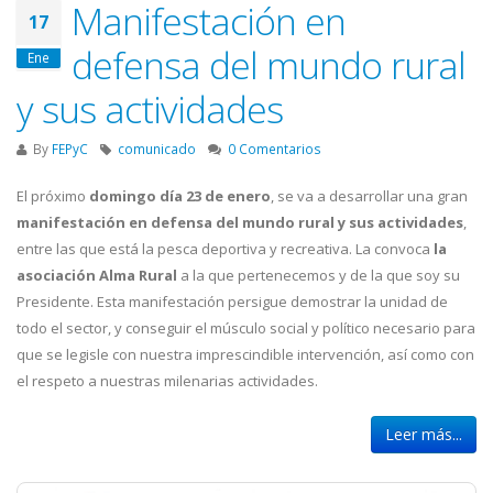
Manifestación en
17
defensa del mundo rural
Ene
y sus actividades
By
FEPyC
comunicado
0 Comentarios
El próximo
domingo día 23 de enero
, se va a desarrollar una gran
manifestación en defensa del mundo rural y sus actividades
,
entre las que está la pesca deportiva y recreativa. La convoca
la
asociación Alma Rural
a la que pertenecemos y de la que soy su
Presidente. Esta manifestación persigue demostrar la unidad de
todo el sector, y conseguir el músculo social y político necesario para
que se legisle con nuestra imprescindible intervención, así como con
el respeto a nuestras milenarias actividades.
Leer más...