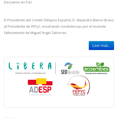
Descanse en Paz
El Presidente del Comité Olímpico Español, D. Alejandro Blanco Bravo
al Presidente de FEPyC, mostrando condolencias por el reciente
fallecimiento de Miguel Ángel Zaborras.
Leer más...