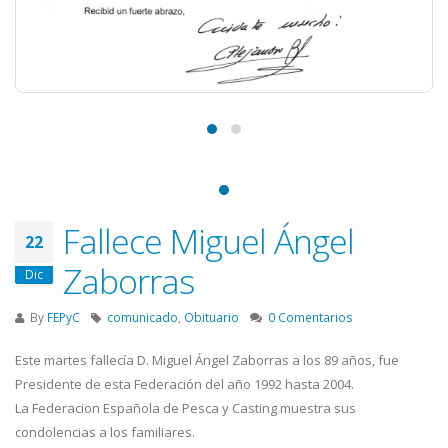
Fallece Miguel Ángel
22
Zaborras
Dic
By
FEPyC
comunicado
,
Obituario
0 Comentarios
Este martes fallecía D. Miguel Ángel Zaborras a los 89 años, fue
Presidente de esta Federación del año 1992 hasta 2004.
La Federacion Española de Pesca y Casting muestra sus
condolencias a los familiares.