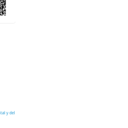
al y del