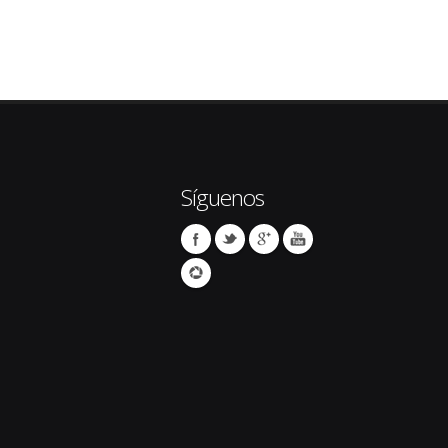
Síguenos