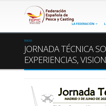
LA FEDERACIÓN
L
Inicio
JORNADA TÉCNICA SO
EXPERIENCIAS, VISION