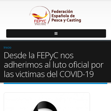
Inicio
Desde la FEPyC nos
adherimos al luto oficial por
las victimas del COVID-19