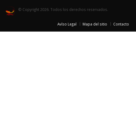
© Copyright 2026. Todos los derechos reservados.
Avíso Legal
Mapa del sitio
Contacto