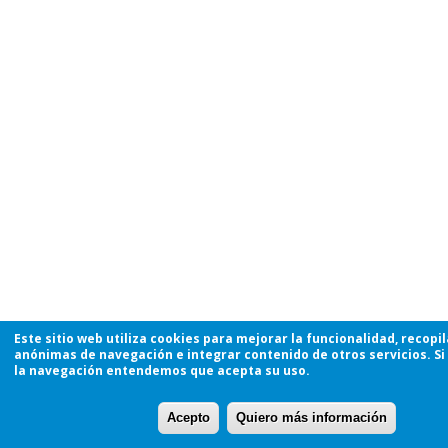
Este sitio web utiliza cookies para mejorar la funcionalidad, recopi
anónimas de navegación e integrar contenido de otros servicios. Si
la navegación entendemos que acepta su uso.
Acepto
Quiero más información