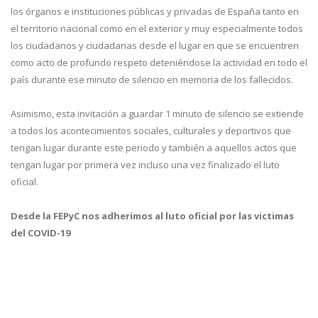
los órganos e instituciones públicas y privadas de España tanto en
el territorio nacional como en el exterior y muy especialmente todos
los ciudadanos y ciudadanas desde el lugar en que se encuentren
como acto de profundo respeto deteniéndose la actividad en todo el
país durante ese minuto de silencio en memoria de los fallecidos.
Asimismo, esta invitación a guardar 1 minuto de silencio se extiende
a todos los acontecimientos sociales, culturales y deportivos que
tengan lugar durante este periodo y también a aquellos actos que
tengan lugar por primera vez incluso una vez finalizado el luto
oficial.
Desde la FEPyC nos adherimos al luto oficial por las victimas
del COVID-19