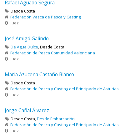
Rafael Aguado Segura
Desde Costa
Federación Vasca de Pesca y Casting
Juez
José Amigó Galindo
De Agua Dulce
,
Desde Costa
Federación de Pesca Comunidad Valenciana
Juez
Maria Azucena Castaño Blanco
Desde Costa
Federación de Pesca y Casting del Principado de Asturias
Juez
Jorge Cañal Álvarez
Desde Costa
,
Desde Embarcación
Federación de Pesca y Casting del Principado de Asturias
Juez