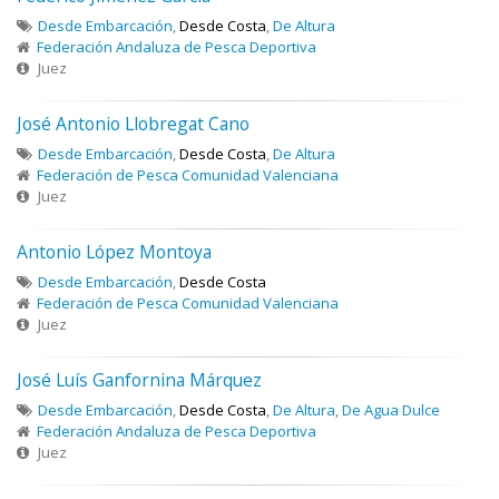
Desde Embarcación
,
Desde Costa
,
De Altura
Federación Andaluza de Pesca Deportiva
Juez
José Antonio Llobregat Cano
Desde Embarcación
,
Desde Costa
,
De Altura
Federación de Pesca Comunidad Valenciana
Juez
Antonio López Montoya
Desde Embarcación
,
Desde Costa
Federación de Pesca Comunidad Valenciana
Juez
José Luís Ganfornina Márquez
Desde Embarcación
,
Desde Costa
,
De Altura
,
De Agua Dulce
Federación Andaluza de Pesca Deportiva
Juez