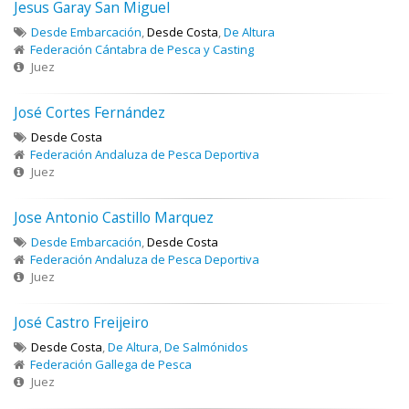
Jesus Garay San Miguel
Desde Embarcación
,
Desde Costa
,
De Altura
Federación Cántabra de Pesca y Casting
Juez
José Cortes Fernández
Desde Costa
Federación Andaluza de Pesca Deportiva
Juez
Jose Antonio Castillo Marquez
Desde Embarcación
,
Desde Costa
Federación Andaluza de Pesca Deportiva
Juez
José Castro Freijeiro
Desde Costa
,
De Altura
,
De Salmónidos
Federación Gallega de Pesca
Juez