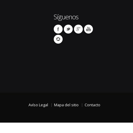
Síguenos
Avíso Legal
Mapa del sitio
Contacto