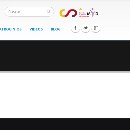
ATROCINIOS
VIDEOS
BLOG