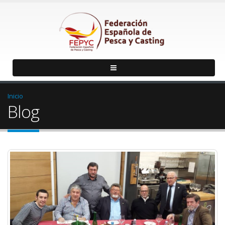
Inicio
Blog