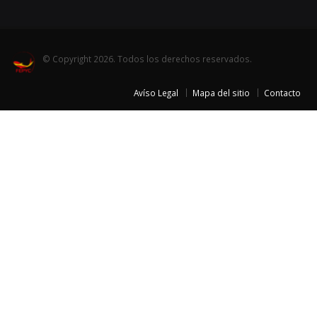
© Copyright 2026. Todos los derechos reservados.
Avíso Legal
Mapa del sitio
Contacto