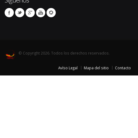
© Copyright 2026. Todos los derechos reservados.
Avíso Legal
Mapa del sitio
Contacto