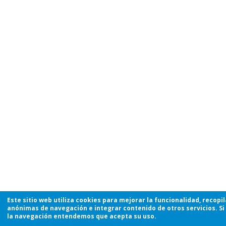
Este sitio web utiliza cookies para mejorar la funcionalidad, recopi
anónimas de navegación e integrar contenido de otros servicios. Si
la navegación entendemos que acepta su uso.