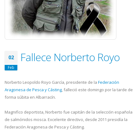
Fallece Norberto Royo
02
Feb
Norberto Leopoldo Royo García, presidente de la
Federación
Aragonesa de Pesca y Cásting
, falleció este domingo por la tarde de
forma súbita en Albarracín.
Magnifico deportista, Norberto fue capitán de la selección española
de salmónidos mosca. Excelente directivo, desde 2011 presidía la
Federación Aragonesa de Pesca y Cásting.