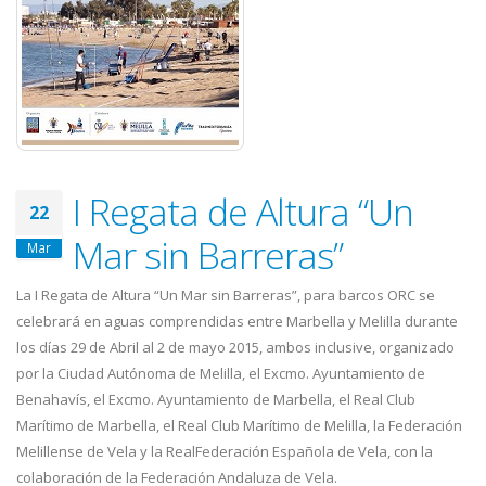
I Regata de Altura “Un
22
Mar sin Barreras”
Mar
La I Regata de Altura “Un Mar sin Barreras”, para barcos ORC se
celebrará en aguas comprendidas entre Marbella y Melilla durante
los días 29 de Abril al 2 de mayo 2015, ambos inclusive, organizado
por la Ciudad Autónoma de Melilla, el Excmo. Ayuntamiento de
Benahavís, el Excmo. Ayuntamiento de Marbella, el Real Club
Marítimo de Marbella, el Real Club Marítimo de Melilla, la Federación
Melillense de Vela y la RealFederación Española de Vela, con la
colaboración de la Federación Andaluza de Vela.