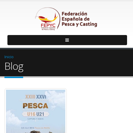
Inicio
Blog