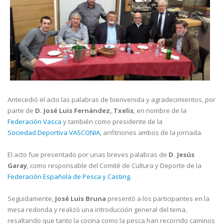
Antecedió el acto las palabras de bienvenida y agradecimientos, por
parte de
D. José Luis
Fernández, Txelis
, en nombre de la
Federación Vasca
y también como presidente de la
Sociedad
Deportiva VASCONIA
, anfitriones ambos de la jornada.
El acto fue presentado por unas breves palabras de
D. Jesús
Garay
, como responsable del Comité de Cultura y Deporte de la
Federación Española de Pesca y Casting
.
Seguidamente,
José Luis Bruna
presentó a los participantes en la
mesa redonda y realizó una introducción general del tema,
resaltando que tanto la cocina como la pesca han recorrido caminos