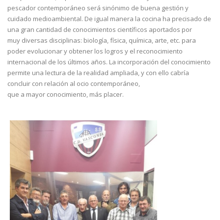
pescador contemporáneo será sinónimo de buena gestión y
cuidado medioambiental. De igual manera la cocina ha precisado de
una gran cantidad de conocimientos científicos aportados por
muy diversas disciplinas: biología, física, química, arte, etc. para
poder evolucionar y obtener los logros y el reconocimiento
internacional de los últimos años. La incorporación del conocimiento
permite una lectura de la realidad ampliada, y con ello cabría
concluir con relación al ocio contemporáneo,
que a mayor conocimiento, más placer.
FotoCronica_5.jpg