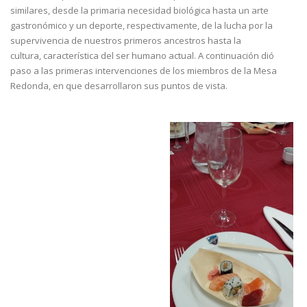
similares, desde la primaria necesidad biológica hasta un arte
gastronómico y un deporte, respectivamente, de la lucha por la
supervivencia de nuestros primeros ancestros hasta la
cultura, característica del ser humano actual. A continuación dió
paso a las primeras intervenciones de los miembros de la Mesa
Redonda, en que desarrollaron sus puntos de vista.
FotoCronica_2.jpg