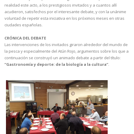
realidad este acto, a los prestigiosos invitados y a cuantos allí
acudieron, satisfechos por el interesante debate, y con la unánime
voluntad de repetir esta iniciativa en los próximos meses en otras
ciudades españolas.
CRÓNICA DEL DEBATE
Las intervenciones de los invitados giraron alrededor del mundo de
la pesca y especialmente del Atún Rojo, argumentos sobre los que a
continuación se construyó un animado debate a partir del título:
“Gastronomía y deporte: de la biología a la cultura”
.
FotoCronica_3.jpg