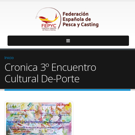
Inicio
Cronica 3º Encuentro
Cultural De-Porte