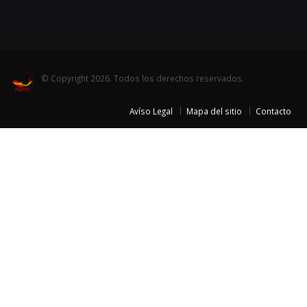
© Copyright 2026. Todos los derechos reservados.
Avíso Legal
Mapa del sitio
Contacto