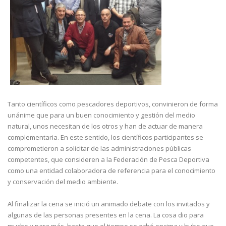
Tanto científicos como pescadores deportivos, convinieron de forma
unánime que para un buen conocimiento y gestión del medio
natural, unos necesitan de los otros y han de actuar de manera
complementaria. En este sentido, los científicos participantes se
comprometieron a solicitar de las administraciones públicas
competentes, que consideren a la Federación de Pesca Deportiva
como una entidad colaboradora de referencia para el conocimiento
y conservación del medio ambiente.
Al finalizar la cena se inició un animado debate con los invitados y
algunas de las personas presentes en la cena. La cosa dio para