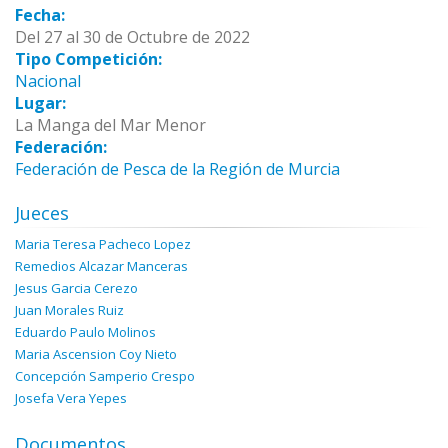
Fecha:
Del 27 al 30 de Octubre de 2022
Tipo Competición:
Nacional
Lugar:
La Manga del Mar Menor
Federación:
Federación de Pesca de la Región de Murcia
Jueces
Maria Teresa Pacheco Lopez
Remedios Alcazar Manceras
Jesus Garcia Cerezo
Juan Morales Ruiz
Eduardo Paulo Molinos
Maria Ascension Coy Nieto
Concepción Samperio Crespo
Josefa Vera Yepes
Documentos