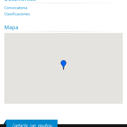
Convocatoria
Clasificaciones
Mapa
Contacta con nosotros