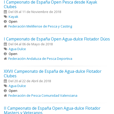
I Campeonato de España Open Pesca desde Kayak
Clubes
Del 09 al 11 de Noviembre de 2018
Kayak
Open
Federación Melillense de Pesca y Casting
I Campeonato de España Open Agua-dulce Flotador Dúos
Del 04 al 06 de Mayo de 2018
Agua Dulce
Open
Federación Andaluza de Pesca Deportiva
XXVII Campeonato de España de Agua-dulce Flotador
Clubes
Del 20 al 22 de Abril de 2018
Agua Dulce
Open
Federación de Pesca Comunidad Valenciana
II Campeonato de España Open Agua-dulce Flotador
Masters y Veteranos