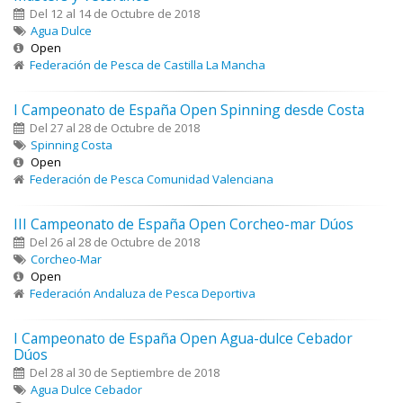
Del 12 al 14 de Octubre de 2018
Agua Dulce
Open
Federación de Pesca de Castilla La Mancha
I Campeonato de España Open Spinning desde Costa
Del 27 al 28 de Octubre de 2018
Spinning Costa
Open
Federación de Pesca Comunidad Valenciana
III Campeonato de España Open Corcheo-mar Dúos
Del 26 al 28 de Octubre de 2018
Corcheo-Mar
Open
Federación Andaluza de Pesca Deportiva
I Campeonato de España Open Agua-dulce Cebador
Dúos
Del 28 al 30 de Septiembre de 2018
Agua Dulce Cebador